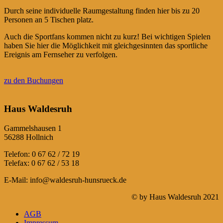
Durch seine individuelle Raumgestaltung finden hier bis zu 20
Personen an 5 Tischen platz.
Auch die Sportfans kommen nicht zu kurz! Bei wichtigen Spielen
haben Sie hier die Möglichkeit mit gleichgesinnten das sportliche
Ereignis am Fernseher zu verfolgen.
zu den Buchungen
Haus Waldesruh
Gammelshausen 1
56288 Hollnich
Telefon: 0 67 62 / 72 19
Telefax: 0 67 62 / 53 18
E-Mail: info@waldesruh-hunsrueck.de
© by Haus Waldesruh 2021
AGB
Impressum