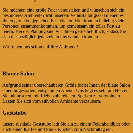
Sie möchten eine große Feier veranstalten und wünschen sich ein
besonderes Ambiente? Mit unserem Veranstaltungssaal dienen wir
Ihnen gerne bei jeglichen Festivitäten. Hier können beliebig viele
Personen zusammenkommen, um gemeinsam ein tolles Fest zu
feiern. Bei der Planung sind wir Ihnen gerne behilflich, sodass Sie
sich diesbezüglich jederzeit an uns wenden können.
Wir freuen uns schon auf Ihre Anfragen!
Blauer Salon
Aufgrund seiner überschaubaren Größe bietet Ihnen der blaue Salon
einen ungestörten, entspannten Abend. Uns liegt es sehr am Herzen,
Sie mit unseren, mit Liebe zubereiteten, Speisen zu verwöhnen.
Lassen Sie sich vom stilvollen Ambiente verzaubern.
Gaststube
unsere rustikale Gaststube lädt Sie ein zu einem Feierabendbier oder
auch einen Kaffee und Stück Kuchen zum Nachmittag ein.